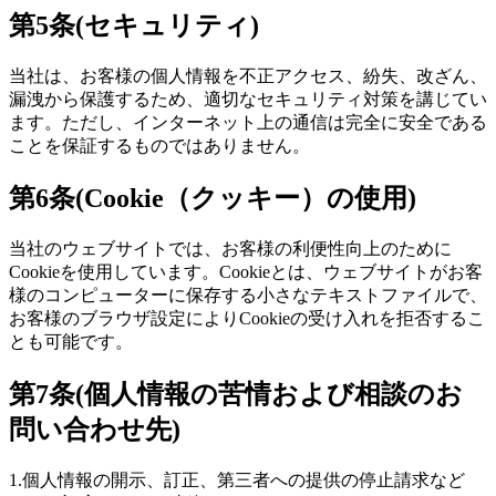
第5条(セキュリティ)
当社は、お客様の個人情報を不正アクセス、紛失、改ざん、
漏洩から保護するため、適切なセキュリティ対策を講じてい
ます。ただし、インターネット上の通信は完全に安全である
ことを保証するものではありません。
第6条(Cookie（クッキー）の使用)
当社のウェブサイトでは、お客様の利便性向上のために
Cookieを使用しています。Cookieとは、ウェブサイトがお客
様のコンピューターに保存する小さなテキストファイルで、
お客様のブラウザ設定によりCookieの受け入れを拒否するこ
とも可能です。
第7条(個人情報の苦情および相談のお
問い合わせ先)
1.個人情報の開示、訂正、第三者への提供の停止請求など