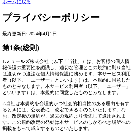
ホームに戻る
プライバシーポリシー
最終更新日: 2024年4月1日
第1条(総則)
1.ミュールズ株式会社（以下「当社」）は、お客様の個人情
報保護の重要性を認識し、適切な管理とこの規約に則り当社
は適切かつ適法な個人情報保護に務めます。本サービス利用
者（以下、「ユーザー」といいます）は、本規約に同意した
ものとみなします。本サービス利用者（以下、「ユーザー」
といいます）は、本規約に同意したものとみなします。
2.当社は本規約を合理的かつ社会的相当性のある理由を有す
るときには、公表後に、改定できるものといたします。な
お、改定後の規約が、過去の規約より優先して適用されま
す。この規約改定の発効は本サービスのしかるべき場所への
掲載をもって成立するものといたします。