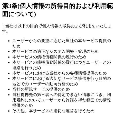
第3条(個人情報の所得目的および利用範
囲について)
1.当社は以下の目的で個人情報の取得および利用をいたしま
す。
ユーザーからの要望に応じた当社の本サービス提供の
ため
本サービスの適正なシステム開発・管理のため
本サービスの債権債務関係の履行のため
本サービスの債権債務関係の履行につきユーザーとの
連絡を行うため
本サービスにおける当社からの各種情報提供のため
本サービスにおける適切なサービス提供を行う目的の
もとでのユーザーの動向分析のため
当社の新規サービス提供のため
当社提携先の第三者への特定できない情報につき、利
用規約においてユーザーから許諾を得た範囲での情報
提供のため
その他、本サービスの適切な運営を行うため