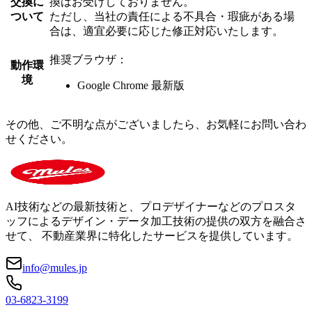
交換に
換はお受けしておりません。
ついて
ただし、当社の責任による不具合・瑕疵がある場
合は、適宜必要に応じた修正対応いたします。
推奨ブラウザ：
動作環
境
Google Chrome 最新版
その他、ご不明な点がございましたら、お気軽にお問い合わ
せください。
AI技術などの最新技術と、プロデザイナーなどのプロスタ
ッフによるデザイン・データ加工技術の提供の双方を融合さ
せて、 不動産業界に特化したサービスを提供しています。
info@mules.jp
03-6823-3199